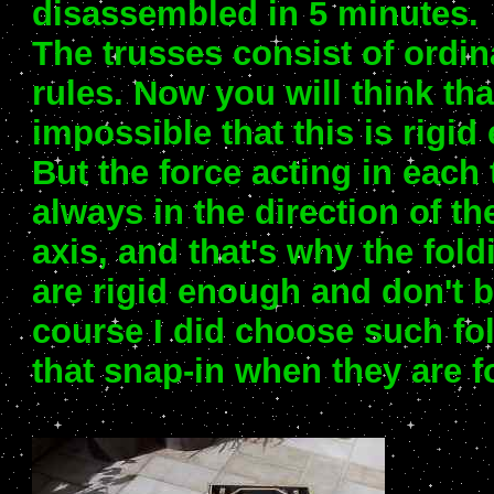
disassembled in 5 minutes.
The trusses consist of ordin
rules. Now you will think that
impossible that this is rigid
But the force acting in each 
always in the direction of th
axis, and that's why the fold
are rigid enough and don't 
course I did choose such fo
that snap-in when they are f