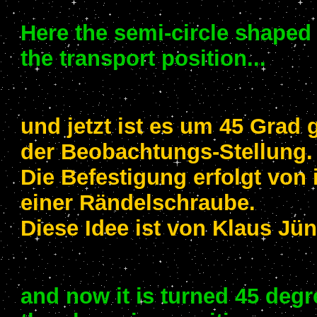
Here the semi-circle shaped 
the transport position...
und jetzt ist es um 45 Grad 
der Beobachtungs-Stellung.
Die Befestigung erfolgt von 
einer Rändelschraube.
Diese Idee ist von Klaus J
and now it is turned 45 degr