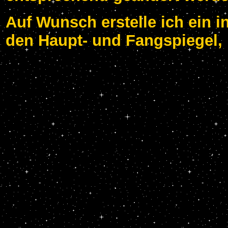
Auf Wunsch erstelle ich ein i
den Haupt- und Fangspiegel, 